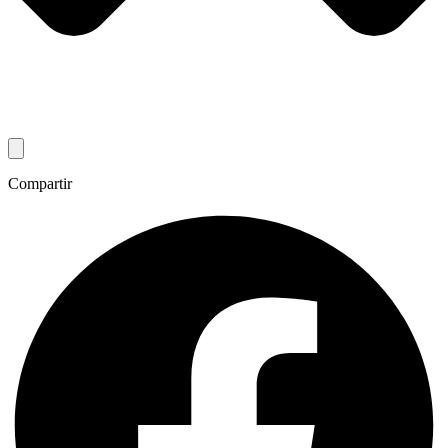
Compartir