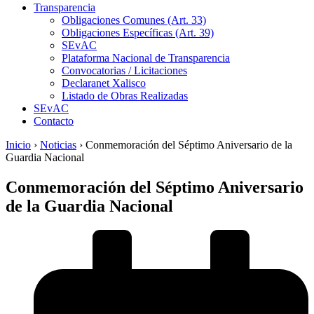
Transparencia
Obligaciones Comunes (Art. 33)
Obligaciones Específicas (Art. 39)
SEvAC
Plataforma Nacional de Transparencia
Convocatorias / Licitaciones
Declaranet Xalisco
Listado de Obras Realizadas
SEvAC
Contacto
Inicio
›
Noticias
›
Conmemoración del Séptimo Aniversario de la
Guardia Nacional
Conmemoración del Séptimo Aniversario
de la Guardia Nacional