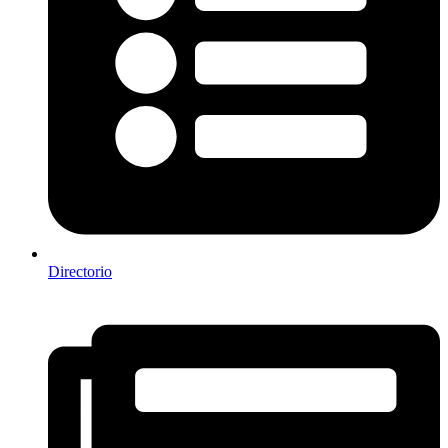
Directorio