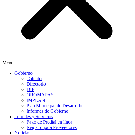
Menu
Gobierno
Cabildo
Directorio
DIF
OROMAPAS
IMPLAN
Plan Municipal de Desarrollo
Informes de Gobierno
Trámites y Servicios
Pago de Predial en línea
Registro para Proveedores
Noticias