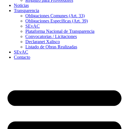
Registro para Proveedores
Noticias
Transparencia
Obligaciones Comunes (Art. 33)
Obligaciones Específicas (Art. 39)
SEvAC
Plataforma Nacional de Transparencia
Convocatorias / Licitaciones
Declaranet Xalisco
Listado de Obras Realizadas
SEvAC
Contacto