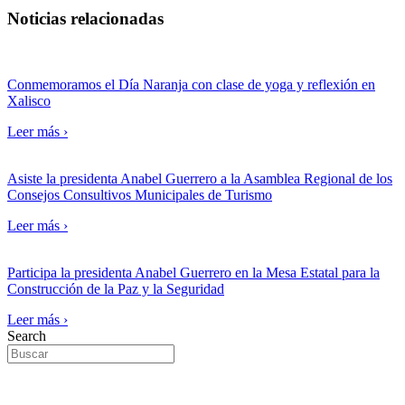
Noticias relacionadas
Conmemoramos el Día Naranja con clase de yoga y reflexión en
Xalisco
Leer más ›
Asiste la presidenta Anabel Guerrero a la Asamblea Regional de los
Consejos Consultivos Municipales de Turismo
Leer más ›
Participa la presidenta Anabel Guerrero en la Mesa Estatal para la
Construcción de la Paz y la Seguridad
Leer más ›
Search