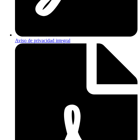
Aviso de privacidad integral