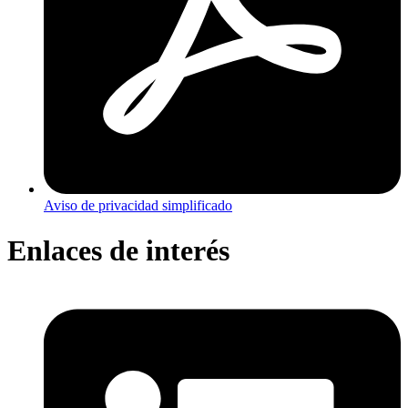
Aviso de privacidad simplificado
Enlaces de interés