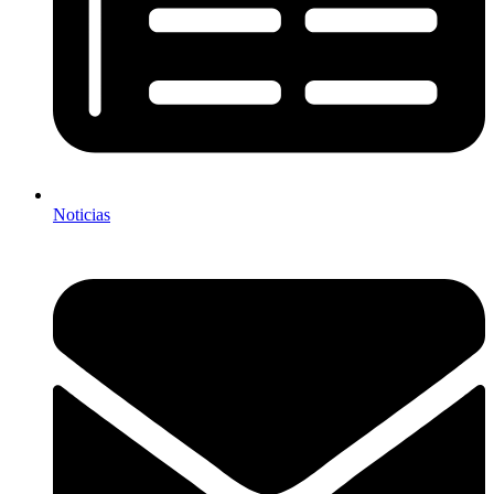
Noticias