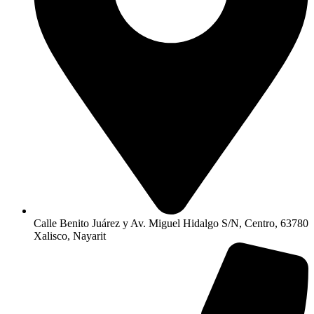
Calle Benito Juárez y Av. Miguel Hidalgo S/N, Centro, 63780
Xalisco, Nayarit