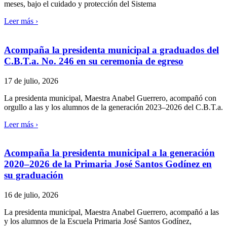
meses, bajo el cuidado y protección del Sistema
Leer más ›
Acompaña la presidenta municipal a graduados del
C.B.T.a. No. 246 en su ceremonia de egreso
17 de julio, 2026
La presidenta municipal, Maestra Anabel Guerrero, acompañó con
orgullo a las y los alumnos de la generación 2023–2026 del C.B.T.a.
Leer más ›
Acompaña la presidenta municipal a la generación
2020–2026 de la Primaria José Santos Godínez en
su graduación
16 de julio, 2026
La presidenta municipal, Maestra Anabel Guerrero, acompañó a las
y los alumnos de la Escuela Primaria José Santos Godínez,