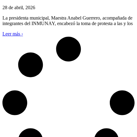
28 de abril, 2026
La presidenta municipal, Maestra Anabel Guerrero, acompañada de
integrantes del INMUNAY, encabezó la toma de protesta a las y los
Leer más ›