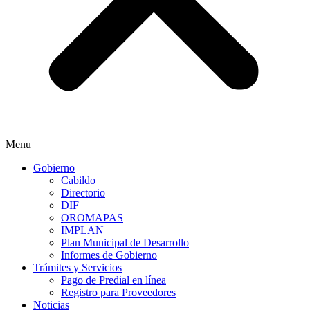
Menu
Gobierno
Cabildo
Directorio
DIF
OROMAPAS
IMPLAN
Plan Municipal de Desarrollo
Informes de Gobierno
Trámites y Servicios
Pago de Predial en línea
Registro para Proveedores
Noticias