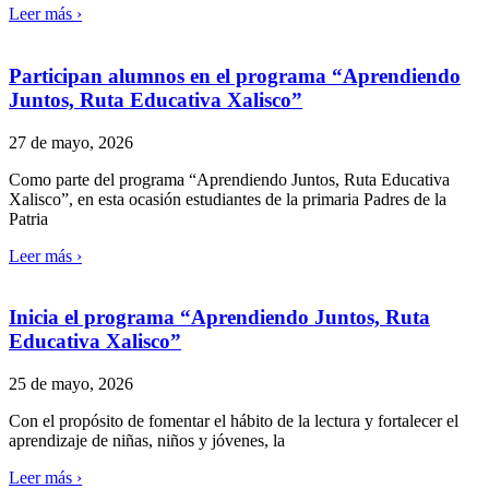
Leer más ›
Participan alumnos en el programa “Aprendiendo
Juntos, Ruta Educativa Xalisco”
27 de mayo, 2026
Como parte del programa “Aprendiendo Juntos, Ruta Educativa
Xalisco”, en esta ocasión estudiantes de la primaria Padres de la
Patria
Leer más ›
Inicia el programa “Aprendiendo Juntos, Ruta
Educativa Xalisco”
25 de mayo, 2026
Con el propósito de fomentar el hábito de la lectura y fortalecer el
aprendizaje de niñas, niños y jóvenes, la
Leer más ›