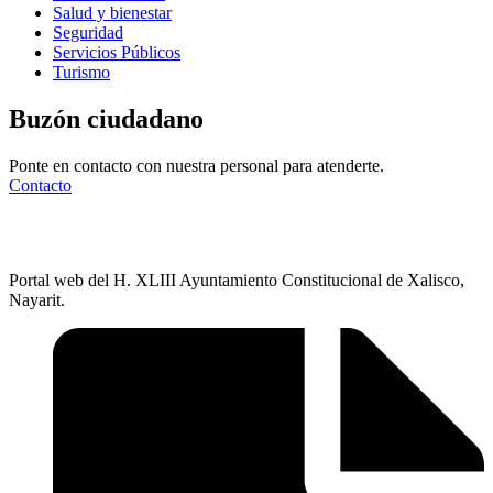
Salud y bienestar
Seguridad
Servicios Públicos
Turismo
Buzón ciudadano
Ponte en contacto con nuestra personal para atenderte.
Contacto
Portal web del H. XLIII Ayuntamiento Constitucional de Xalisco,
Nayarit.