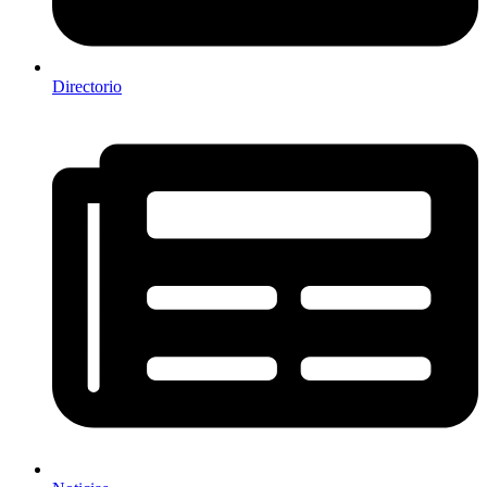
Directorio