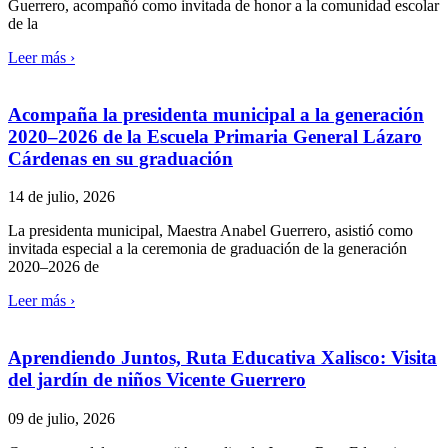
Guerrero, acompañó como invitada de honor a la comunidad escolar
de la
Leer más ›
Acompaña la presidenta municipal a la generación
2020–2026 de la Escuela Primaria General Lázaro
Cárdenas en su graduación
14 de julio, 2026
La presidenta municipal, Maestra Anabel Guerrero, asistió como
invitada especial a la ceremonia de graduación de la generación
2020–2026 de
Leer más ›
Aprendiendo Juntos, Ruta Educativa Xalisco: Visita
del jardín de niños Vicente Guerrero
09 de julio, 2026