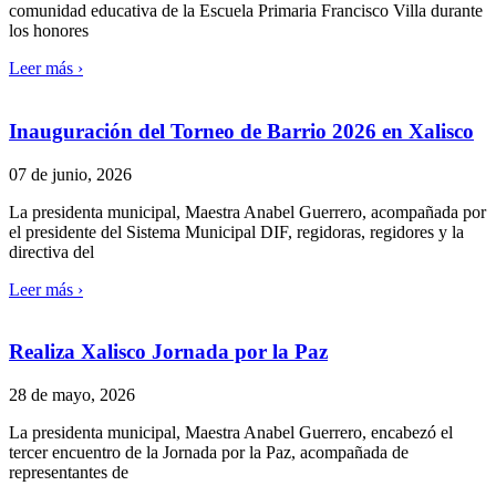
comunidad educativa de la Escuela Primaria Francisco Villa durante
los honores
Leer más ›
Inauguración del Torneo de Barrio 2026 en Xalisco
07 de junio, 2026
La presidenta municipal, Maestra Anabel Guerrero, acompañada por
el presidente del Sistema Municipal DIF, regidoras, regidores y la
directiva del
Leer más ›
Realiza Xalisco Jornada por la Paz
28 de mayo, 2026
La presidenta municipal, Maestra Anabel Guerrero, encabezó el
tercer encuentro de la Jornada por la Paz, acompañada de
representantes de