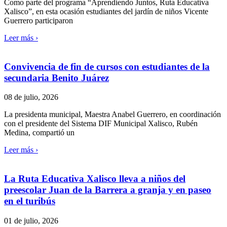
Como parte del programa “Aprendiendo Juntos, Ruta Educativa
Xalisco”, en esta ocasión estudiantes del jardín de niños Vicente
Guerrero participaron
Leer más ›
Convivencia de fin de cursos con estudiantes de la
secundaria Benito Juárez
08 de julio, 2026
La presidenta municipal, Maestra Anabel Guerrero, en coordinación
con el presidente del Sistema DIF Municipal Xalisco, Rubén
Medina, compartió un
Leer más ›
La Ruta Educativa Xalisco lleva a niños del
preescolar Juan de la Barrera a granja y en paseo
en el turibús
01 de julio, 2026