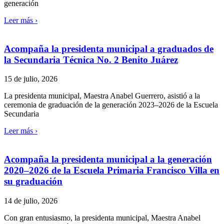
generación
Leer más ›
Acompaña la presidenta municipal a graduados de
la Secundaria Técnica No. 2 Benito Juárez
15 de julio, 2026
La presidenta municipal, Maestra Anabel Guerrero, asistió a la
ceremonia de graduación de la generación 2023–2026 de la Escuela
Secundaria
Leer más ›
Acompaña la presidenta municipal a la generación
2020–2026 de la Escuela Primaria Francisco Villa en
su graduación
14 de julio, 2026
Con gran entusiasmo, la presidenta municipal, Maestra Anabel