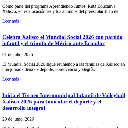
Como parte del programa Aprendiendo Juntos, Ruta Educativa
Xalisco, en esta ocasión las y los alumnos del preescolar Juan de
Leer más ›
Celebra Xalisco el Mundial Social 2026 con partido
infantil y el triunfo de México ante Ecuador
01 de julio, 2026
El Mundial Social 2026 sigue reuniendo a las familias de Xalisco en
una jornada llena de deporte, convivencia y alegría.
Leer más ›
Inicia el Torneo Intermunicipal Infantil de Volleyball
Xalisco 2026 para fomentar el deporte y el
desarrollo integral
20 de junio, 2026