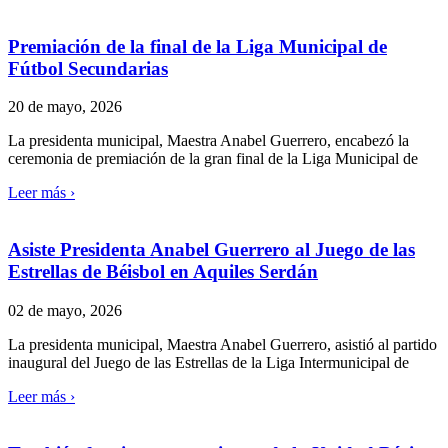
Premiación de la final de la Liga Municipal de
Fútbol Secundarias
20 de mayo, 2026
La presidenta municipal, Maestra Anabel Guerrero, encabezó la
ceremonia de premiación de la gran final de la Liga Municipal de
Leer más ›
Asiste Presidenta Anabel Guerrero al Juego de las
Estrellas de Béisbol en Aquiles Serdán
02 de mayo, 2026
La presidenta municipal, Maestra Anabel Guerrero, asistió al partido
inaugural del Juego de las Estrellas de la Liga Intermunicipal de
Leer más ›