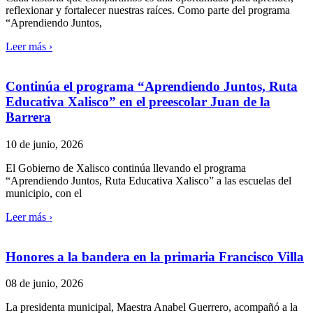
reflexionar y fortalecer nuestras raíces. Como parte del programa
“Aprendiendo Juntos,
Leer más ›
Continúa el programa “Aprendiendo Juntos, Ruta
Educativa Xalisco” en el preescolar Juan de la
Barrera
10 de junio, 2026
El Gobierno de Xalisco continúa llevando el programa
“Aprendiendo Juntos, Ruta Educativa Xalisco” a las escuelas del
municipio, con el
Leer más ›
Honores a la bandera en la primaria Francisco Villa
08 de junio, 2026
La presidenta municipal, Maestra Anabel Guerrero, acompañó a la