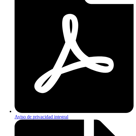
Aviso de privacidad integral