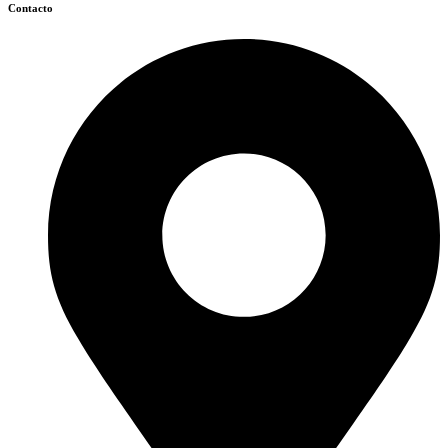
Contacto