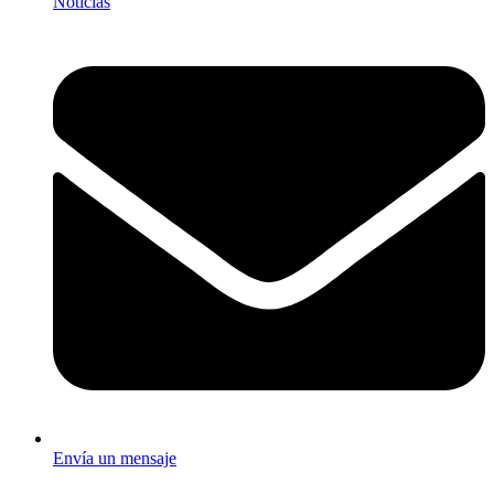
Noticias
Envía un mensaje