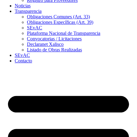
Registro para Proveedores
Noticias
Transparencia
Obligaciones Comunes (Art. 33)
Obligaciones Específicas (Art. 39)
SEvAC
Plataforma Nacional de Transparencia
Convocatorias / Licitaciones
Declaranet Xalisco
Listado de Obras Realizadas
SEvAC
Contacto