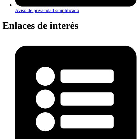
Aviso de privacidad simplificado
Enlaces de interés