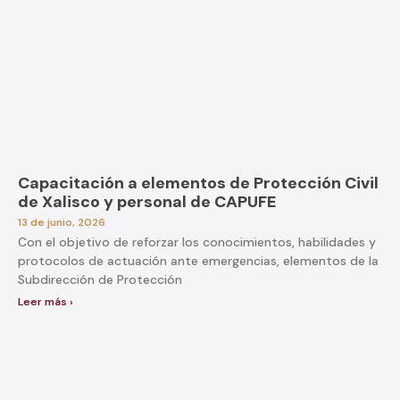
Capacitación a elementos de Protección Civil
de Xalisco y personal de CAPUFE
13 de junio, 2026
Con el objetivo de reforzar los conocimientos, habilidades y
protocolos de actuación ante emergencias, elementos de la
Subdirección de Protección
Leer más ›