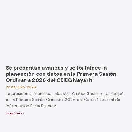
Se presentan avances y se fortalece la
planeación con datos en la Primera Sesión
Ordinaria 2026 del CEIEG Nayarit
25 de junio, 2026
La presidenta municipal, Maestra Anabel Guerrero, participó
en la Primera Sesión Ordinaria 2026 del Comité Estatal de
Información Estadística y
Leer más ›