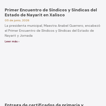
Primer Encuentro de Síndicos y Síndicas del
Estado de Nayarit en Xalisco
05 de junio, 2026
La presidenta municipal, Maestra Anabel Guerrero, encabezó
el Primer Encuentro de Síndicos y Síndicas del Estado de
Nayarit y Jornada
Leer más ›
Entrega de certificados de primaria y