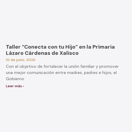
Taller “Conecta con tu Hijo” en la Primaria
Lázaro Cárdenas de Xalisco
10 de junio, 2026
Con el objetivo de fortalecer la unión familiar y promover
una mejor comunicación entre madres, padres e hijos, el
Gobierno
Leer más ›