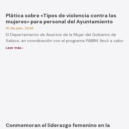
Plática sobre «Tipos de violencia contra las
mujeres» para personal del Ayuntamiento
10 de julio, 2026
El Departamento de Asuntos de la Mujer del Gobierno de
Xalisco, en coordinación con el programa PAIBIM, llevó a cabo
Leer más ›
Conmemoran el liderazgo femenino en la