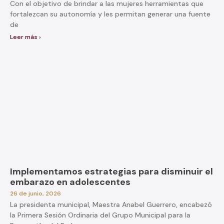
Con el objetivo de brindar a las mujeres herramientas que
fortalezcan su autonomía y les permitan generar una fuente
de
Leer más ›
Implementamos estrategias para disminuir el
embarazo en adolescentes
26 de junio, 2026
La presidenta municipal, Maestra Anabel Guerrero, encabezó
la Primera Sesión Ordinaria del Grupo Municipal para la