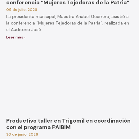
conferencia “Mujeres Tejedoras de la Patria”
05 de julio, 2026
La presidenta municipal, Maestra Anabel Guerrero, asistió a
la conferencia “Mujeres Tejedoras de la Patria”, realizada en
el Auditorio José
Leer más ›
Productivo taller en Trigomil en coordinación
con el programa PAIBIM
30 de junio, 2026