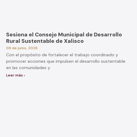
Sesiona el Consejo Municipal de Desarrollo
Rural Sustentable de Xalisco
08 de junio, 2026
Con el propósito de fortalecer el trabajo coordinado y
promover acciones que impulsen el desarrollo sustentable
en las comunidades y
Leer más ›