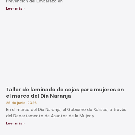
Prevención del Embarazo en
Leer más ›
Taller de laminado de cejas para mujeres en
el marco del Día Naranja
25 de junio, 2026
En el marco del Día Naranja, el Gobierno de Xalisco, a través
del Departamento de Asuntos de la Mujer y
Leer más ›