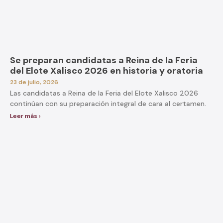
Se preparan candidatas a Reina de la Feria
del Elote Xalisco 2026 en historia y oratoria
23 de julio, 2026
Las candidatas a Reina de la Feria del Elote Xalisco 2026
continúan con su preparación integral de cara al certamen.
Leer más ›