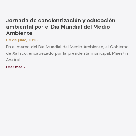
Jornada de concientización y educación
ambiental por el Día Mundial del Medio
Ambiente
05 de junio, 2026
En el marco del Día Mundial del Medio Ambiente, el Gobierno
de Xalisco, encabezado por la presidenta municipal, Maestra
Anabel
Leer más ›