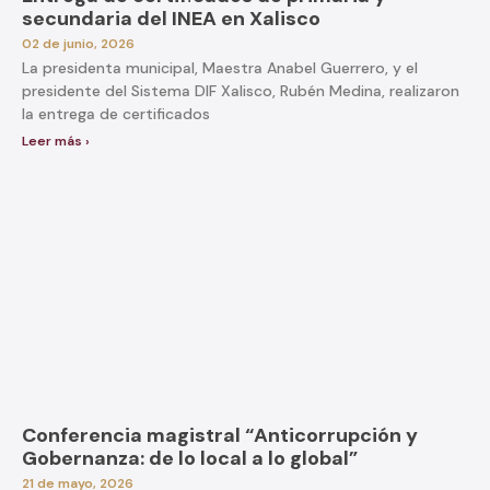
secundaria del INEA en Xalisco
02 de junio, 2026
La presidenta municipal, Maestra Anabel Guerrero, y el
presidente del Sistema DIF Xalisco, Rubén Medina, realizaron
la entrega de certificados
Leer más ›
Conferencia magistral “Anticorrupción y
Gobernanza: de lo local a lo global”
21 de mayo, 2026