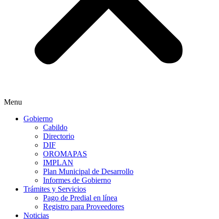
Menu
Gobierno
Cabildo
Directorio
DIF
OROMAPAS
IMPLAN
Plan Municipal de Desarrollo
Informes de Gobierno
Trámites y Servicios
Pago de Predial en línea
Registro para Proveedores
Noticias