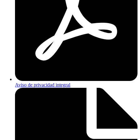
Aviso de privacidad integral