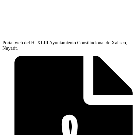
Portal web del H. XLIII Ayuntamiento Constitucional de Xalisco,
Nayarit.