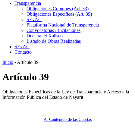
Transparencia
Obligaciones Comunes (Art. 33)
Obligaciones Específicas (Art. 39)
SEvAC
Plataforma Nacional de Transparencia
Convocatorias / Licitaciones
Declaranet Xalisco
Listado de Obras Realizadas
SEvAC
Contacto
Inicio
›
Artículo 39
Artículo 39
Obligaciones Específicas de la Ley de Transparencia y Acceso a la
Información Pública del Estado de Nayarit
A. Contenido de las Gacetas