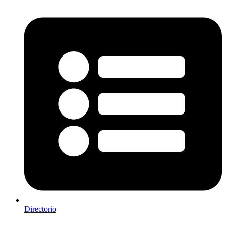
Directorio