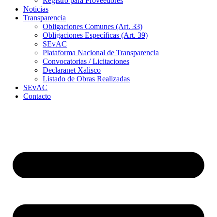
Registro para Proveedores
Noticias
Transparencia
Obligaciones Comunes (Art. 33)
Obligaciones Específicas (Art. 39)
SEvAC
Plataforma Nacional de Transparencia
Convocatorias / Licitaciones
Declaranet Xalisco
Listado de Obras Realizadas
SEvAC
Contacto