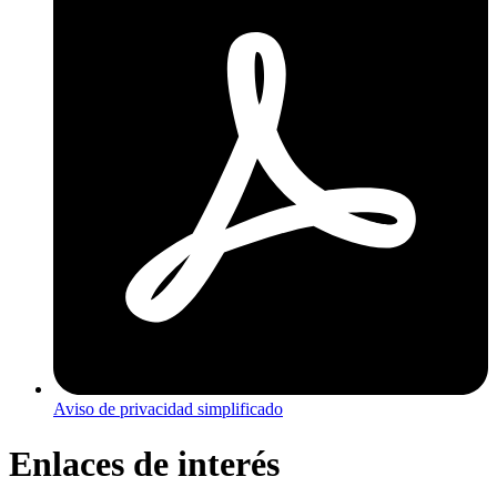
Aviso de privacidad simplificado
Enlaces de interés