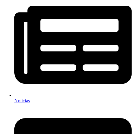
Noticias