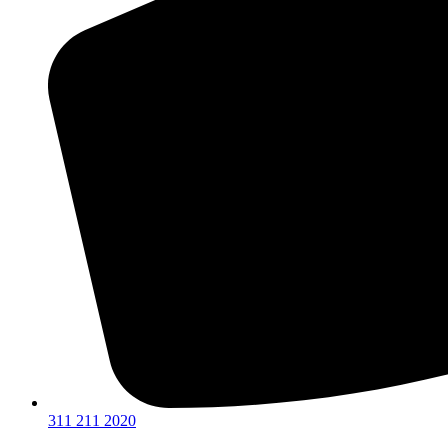
311 211 2020