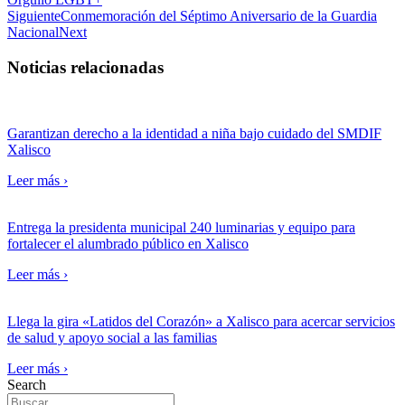
Siguiente
Conmemoración del Séptimo Aniversario de la Guardia
Nacional
Next
Noticias relacionadas
Garantizan derecho a la identidad a niña bajo cuidado del SMDIF
Xalisco
Leer más ›
Entrega la presidenta municipal 240 luminarias y equipo para
fortalecer el alumbrado público en Xalisco
Leer más ›
Llega la gira «Latidos del Corazón» a Xalisco para acercar servicios
de salud y apoyo social a las familias
Leer más ›
Search