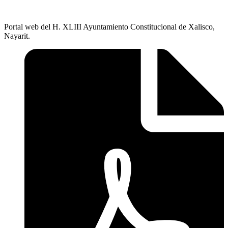
Portal web del H. XLIII Ayuntamiento Constitucional de Xalisco,
Nayarit.