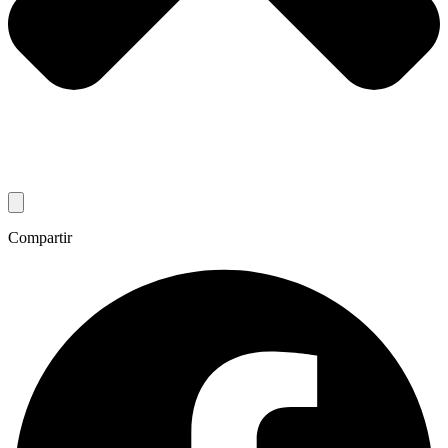
Compartir