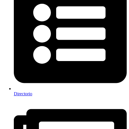
Directorio