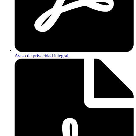
Aviso de privacidad integral