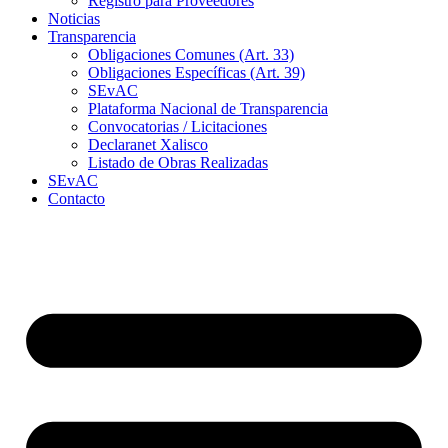
Registro para Proveedores
Noticias
Transparencia
Obligaciones Comunes (Art. 33)
Obligaciones Específicas (Art. 39)
SEvAC
Plataforma Nacional de Transparencia
Convocatorias / Licitaciones
Declaranet Xalisco
Listado de Obras Realizadas
SEvAC
Contacto