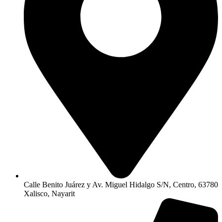
Calle Benito Juárez y Av. Miguel Hidalgo S/N, Centro, 63780
Xalisco, Nayarit