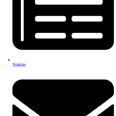
Noticias