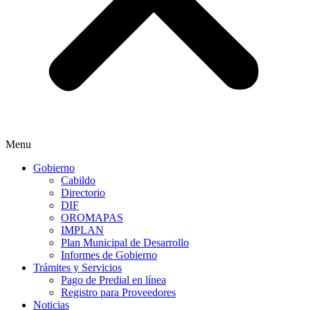
Menu
Gobierno
Cabildo
Directorio
DIF
OROMAPAS
IMPLAN
Plan Municipal de Desarrollo
Informes de Gobierno
Trámites y Servicios
Pago de Predial en línea
Registro para Proveedores
Noticias