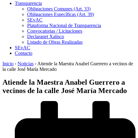
Transparencia
Obligaciones Comunes (Art. 33)
Obligaciones Específicas (Art. 39)
SEvAC
Plataforma Nacional de Transparencia
Convocatorias / Licitaciones
Declaranet Xalisco
Listado de Obras Realizadas
SEvAC
Contacto
Inicio
›
Noticias
›
Atiende la Maestra Anabel Guerrero a vecinos de
la calle José María Mercado
Atiende la Maestra Anabel Guerrero a
vecinos de la calle José María Mercado