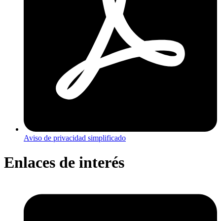
Aviso de privacidad simplificado
Enlaces de interés