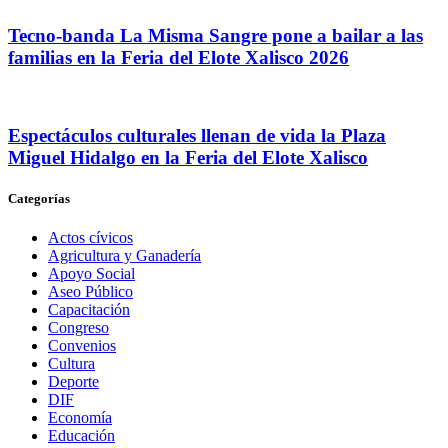
Tecno-banda La Misma Sangre pone a bailar a las
familias en la Feria del Elote Xalisco 2026
Espectáculos culturales llenan de vida la Plaza
Miguel Hidalgo en la Feria del Elote Xalisco
Categorías
Actos cívicos
Agricultura y Ganadería
Apoyo Social
Aseo Público
Capacitación
Congreso
Convenios
Cultura
Deporte
DIF
Economía
Educación