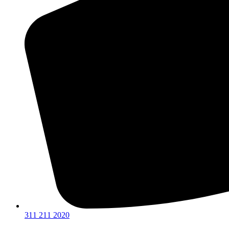
311 211 2020