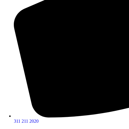
311 211 2020