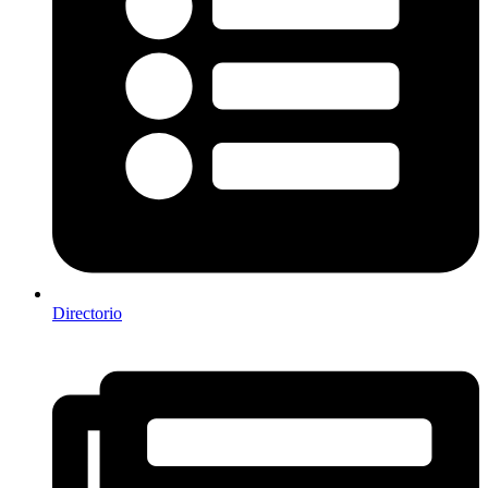
Directorio