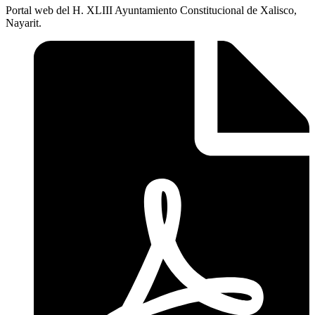
Portal web del H. XLIII Ayuntamiento Constitucional de Xalisco,
Nayarit.