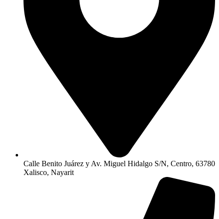
Calle Benito Juárez y Av. Miguel Hidalgo S/N, Centro, 63780
Xalisco, Nayarit