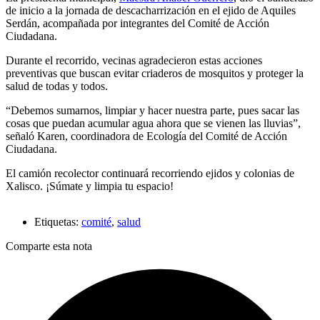
de inicio a la jornada de descacharrización en el ejido de Aquiles
Serdán, acompañada por integrantes del Comité de Acción
Ciudadana.
Durante el recorrido, vecinas agradecieron estas acciones
preventivas que buscan evitar criaderos de mosquitos y proteger la
salud de todas y todos.
“Debemos sumarnos, limpiar y hacer nuestra parte, pues sacar las
cosas que puedan acumular agua ahora que se vienen las lluvias”,
señaló Karen, coordinadora de Ecología del Comité de Acción
Ciudadana.
El camión recolector continuará recorriendo ejidos y colonias de
Xalisco. ¡Súmate y limpia tu espacio!
Etiquetas:
comité
,
salud
Comparte esta nota