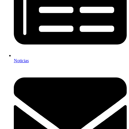
Noticias