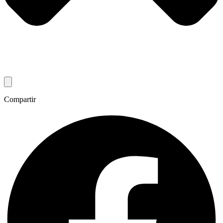
Compartir