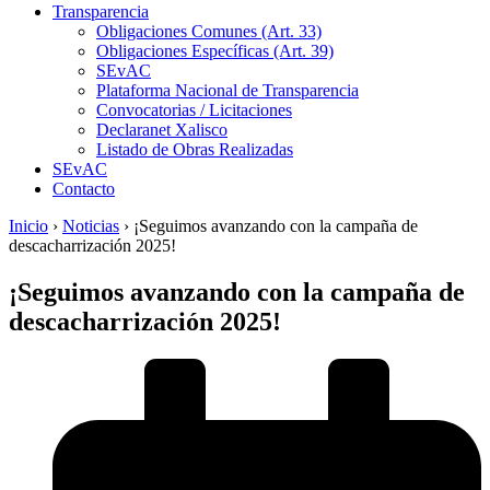
Transparencia
Obligaciones Comunes (Art. 33)
Obligaciones Específicas (Art. 39)
SEvAC
Plataforma Nacional de Transparencia
Convocatorias / Licitaciones
Declaranet Xalisco
Listado de Obras Realizadas
SEvAC
Contacto
Inicio
›
Noticias
›
¡Seguimos avanzando con la campaña de
descacharrización 2025!
¡Seguimos avanzando con la campaña de
descacharrización 2025!