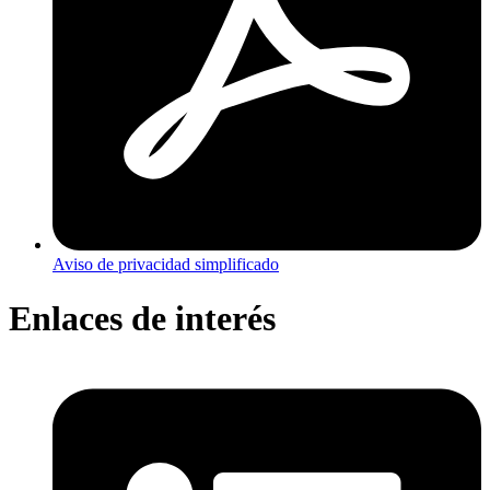
Aviso de privacidad simplificado
Enlaces de interés