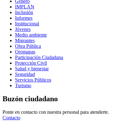
Género
IMPLAN
Inclusión
Informes
Institucional
Jóvenes
Medio ambiente
Migrantes
Obra Pública
Oromapas
Participación Ciudadana
Protección Civil
Salud y bienestar
Seguridad
Servicios Públicos
Turismo
Buzón ciudadano
Ponte en contacto con nuestra personal para atenderte.
Contacto