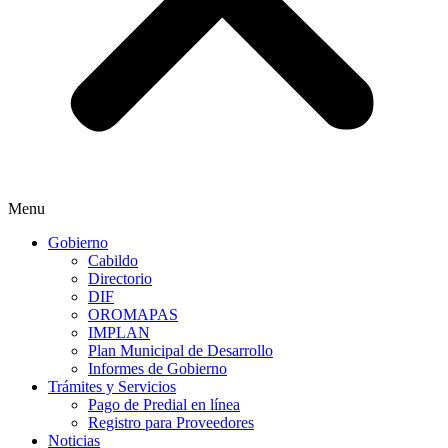
Menu
Gobierno
Cabildo
Directorio
DIF
OROMAPAS
IMPLAN
Plan Municipal de Desarrollo
Informes de Gobierno
Trámites y Servicios
Pago de Predial en línea
Registro para Proveedores
Noticias