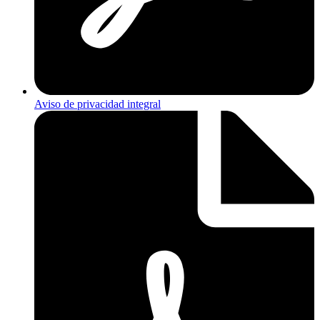
Aviso de privacidad integral