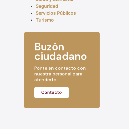
Seguridad
Servicios Públicos
Turismo
Buzón
ciudadano
Ponte en contacto con
nuestra personal para
atenderte.
Contacto