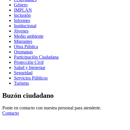
Género
IMPLAN
Inclusión
Informes
Institucional
Jóvenes
Medio ambiente
Migrantes
Obra Pública
Oromapas
Participación Ciudadana
Protección Civil
Salud y bienestar
Seguridad
Servicios Públicos
Turismo
Buzón ciudadano
Ponte en contacto con nuestra personal para atenderte.
Contacto