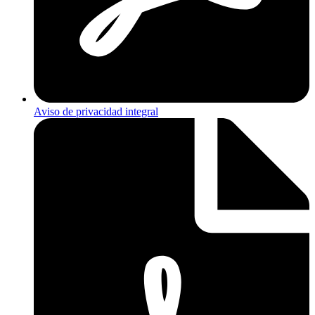
Aviso de privacidad integral