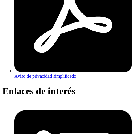
Aviso de privacidad simplificado
Enlaces de interés