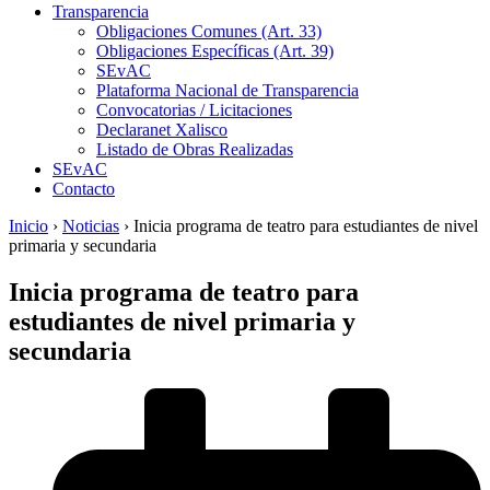
Transparencia
Obligaciones Comunes (Art. 33)
Obligaciones Específicas (Art. 39)
SEvAC
Plataforma Nacional de Transparencia
Convocatorias / Licitaciones
Declaranet Xalisco
Listado de Obras Realizadas
SEvAC
Contacto
Inicio
›
Noticias
›
Inicia programa de teatro para estudiantes de nivel
primaria y secundaria
Inicia programa de teatro para
estudiantes de nivel primaria y
secundaria