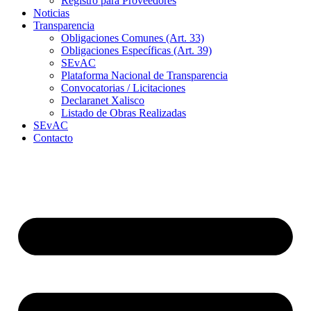
Registro para Proveedores
Noticias
Transparencia
Obligaciones Comunes (Art. 33)
Obligaciones Específicas (Art. 39)
SEvAC
Plataforma Nacional de Transparencia
Convocatorias / Licitaciones
Declaranet Xalisco
Listado de Obras Realizadas
SEvAC
Contacto