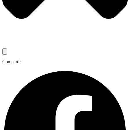
Compartir