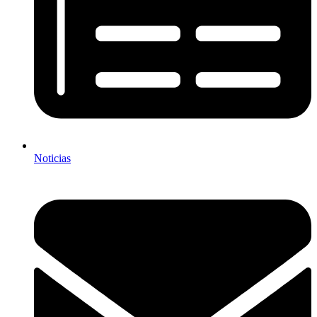
Noticias