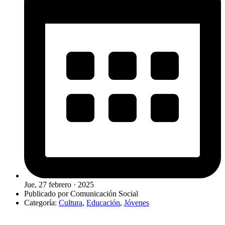
Jue, 27 febrero · 2025
Publicado por
Comunicación Social
Categoría:
Cultura
,
Educación
,
Jóvenes