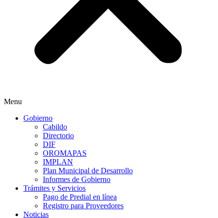
Menu
Gobierno
Cabildo
Directorio
DIF
OROMAPAS
IMPLAN
Plan Municipal de Desarrollo
Informes de Gobierno
Trámites y Servicios
Pago de Predial en línea
Registro para Proveedores
Noticias