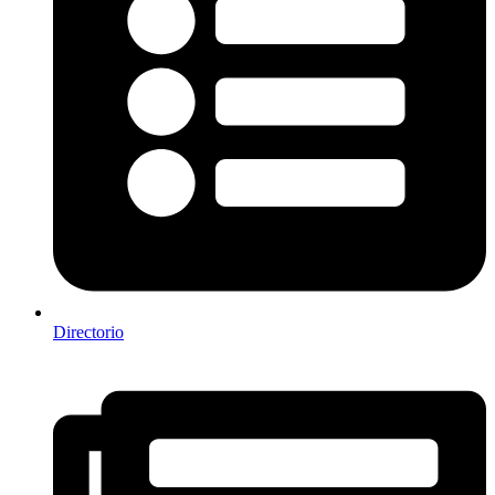
Directorio