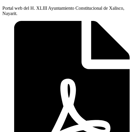
Portal web del H. XLIII Ayuntamiento Constitucional de Xalisco,
Nayarit.