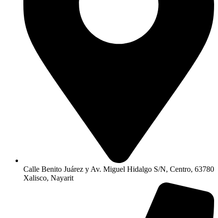
Calle Benito Juárez y Av. Miguel Hidalgo S/N, Centro, 63780
Xalisco, Nayarit