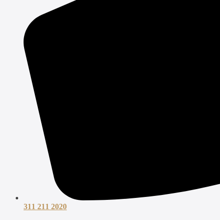
311 211 2020