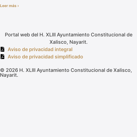
Leer más ›
Portal web del H. XLIII Ayuntamiento Constitucional de
Xalisco, Nayarit.
Aviso de privacidad integral
Aviso de privacidad simplificado
© 2026 H. XLIII Ayuntamiento Constitucional de Xalisco,
Nayarit.