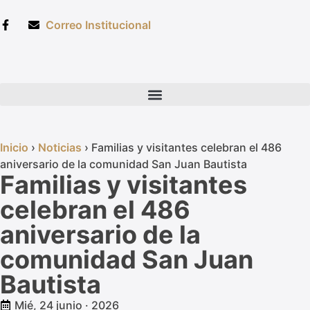
Correo Institucional
Inicio
›
Noticias
›
Familias y visitantes celebran el 486
aniversario de la comunidad San Juan Bautista
Familias y visitantes
celebran el 486
aniversario de la
comunidad San Juan
Bautista
Mié, 24 junio · 2026