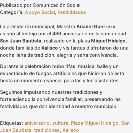
Publicado por
Comunicación Social
Categoría:
Apoyo Social
,
Festividades
La presidenta municipal, Maestra
Anabel Guerrero
,
asistió al festejo por el 486 aniversario de la comunidad
San Juan Bautista
, realizado en la plaza
Miguel Hidalgo
,
donde familias de
Xalisco
y visitantes disfrutaron de una
noche llena de tradición, alegría y sana convivencia.
Durante la celebración hubo rifas, música, baile y un
espectáculo de fuegos artificiales que hicieron de esta
fiesta un momento especial para las y los asistentes.
Seguimos impulsando nuestras tradiciones y
fortaleciendo la convivencia familiar, preservando las
festividades que dan identidad a nuestro municipio.
Etiquetas:
aniversario
,
cultura
,
Plaza Miguel Hidalgo
,
San
Juan Bautista
,
tradiciones
,
Xalisco