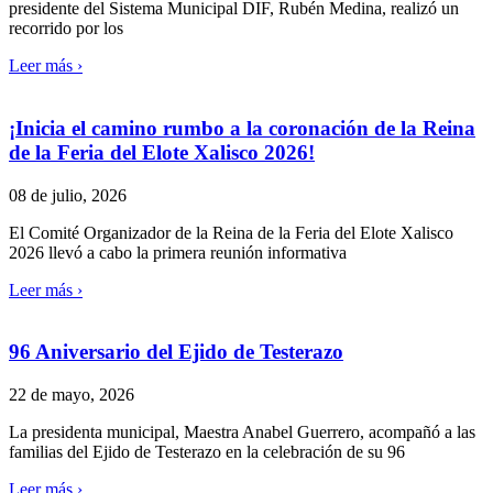
presidente del Sistema Municipal DIF, Rubén Medina, realizó un
recorrido por los
Leer más ›
¡Inicia el camino rumbo a la coronación de la Reina
de la Feria del Elote Xalisco 2026!
08 de julio, 2026
El Comité Organizador de la Reina de la Feria del Elote Xalisco
2026 llevó a cabo la primera reunión informativa
Leer más ›
96 Aniversario del Ejido de Testerazo
22 de mayo, 2026
La presidenta municipal, Maestra Anabel Guerrero, acompañó a las
familias del Ejido de Testerazo en la celebración de su 96
Leer más ›