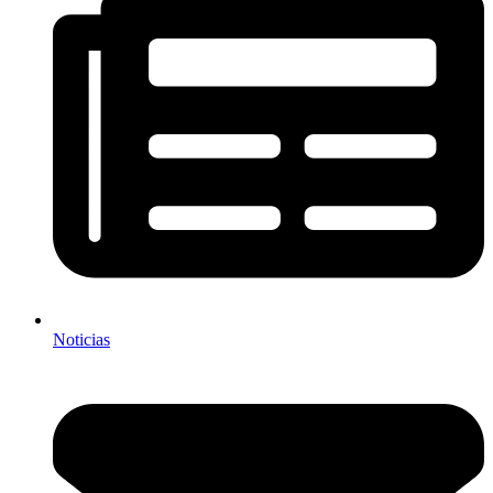
Noticias