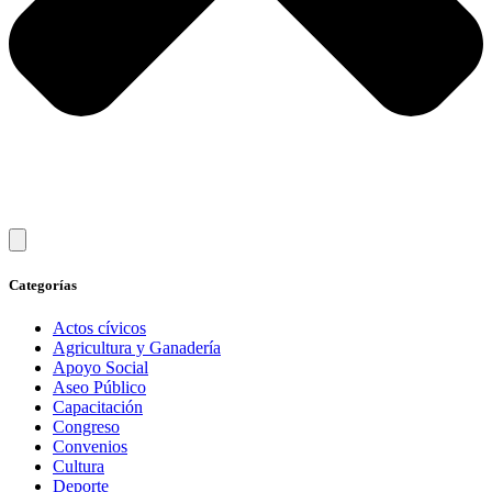
Categorías
Actos cívicos
Agricultura y Ganadería
Apoyo Social
Aseo Público
Capacitación
Congreso
Convenios
Cultura
Deporte