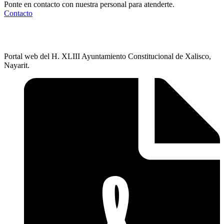
Ponte en contacto con nuestra personal para atenderte.
Contacto
Portal web del H. XLIII Ayuntamiento Constitucional de Xalisco,
Nayarit.