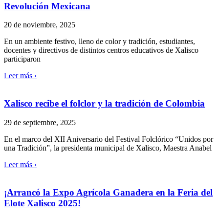
Revolución Mexicana
20 de noviembre, 2025
En un ambiente festivo, lleno de color y tradición, estudiantes,
docentes y directivos de distintos centros educativos de Xalisco
participaron
Leer más ›
Xalisco recibe el folclor y la tradición de Colombia
29 de septiembre, 2025
En el marco del XII Aniversario del Festival Folclórico “Unidos por
una Tradición”, la presidenta municipal de Xalisco, Maestra Anabel
Leer más ›
¡Arrancó la Expo Agrícola Ganadera en la Feria del
Elote Xalisco 2025!