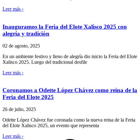
Leer más ›
Inauguramos la Feria del Elote Xalisco 2025 con
alegría y tradición
02 de agosto, 2025
En un ambiente festivo y lleno de alegría dio inicio la Feria del Elote
Xalisco 2025. Luego del tradicional desfile
Leer más ›
Coronamos a Odette López Chávez como reina de la
Feria del Elote 2025
26 de julio, 2025
Odette López Chávez fue coronada como la nueva reina de la Feria
del Elote Xalisco 2025, un evento que representa
Leer más ›