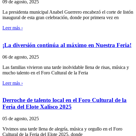
09 de agosto, 2025
La presidenta municipal Anabel Guerrero encabezó el corte de listón
inaugural de esta gran celebración, donde por primera vez en
Leer más ›
¡La diversión continúa al máximo en Nuestra Feria!
06 de agosto, 2025
Las familias vivieron una tarde inolvidable llena de risas, música y
mucho talento en el Foro Cultural de la Feria
Leer más ›
Derroche de talento local en el Foro Cultural de la
Feria del Elote Xalisco 2025
05 de agosto, 2025
Vivimos una tarde llena de alegría, música y orgullo en el Foro
Cultural de la Feria del Elote 2025, donde