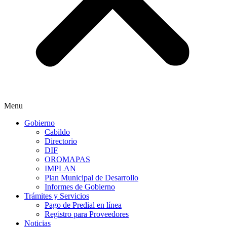
Menu
Gobierno
Cabildo
Directorio
DIF
OROMAPAS
IMPLAN
Plan Municipal de Desarrollo
Informes de Gobierno
Trámites y Servicios
Pago de Predial en línea
Registro para Proveedores
Noticias