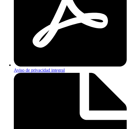
Aviso de privacidad integral