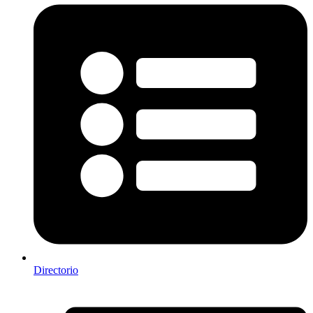
Directorio