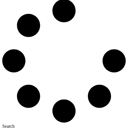
Search