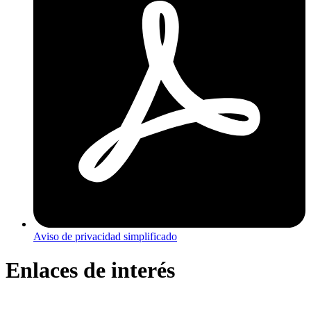
Aviso de privacidad simplificado
Enlaces de interés