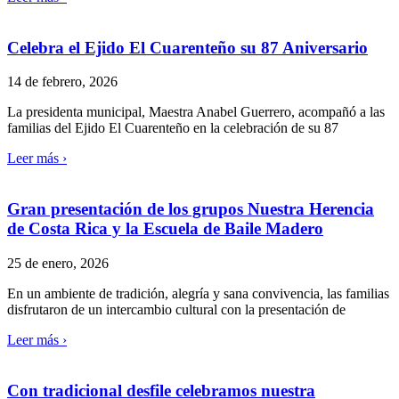
Celebra el Ejido El Cuarenteño su 87 Aniversario
14 de febrero, 2026
La presidenta municipal, Maestra Anabel Guerrero, acompañó a las
familias del Ejido El Cuarenteño en la celebración de su 87
Leer más ›
Gran presentación de los grupos Nuestra Herencia
de Costa Rica y la Escuela de Baile Madero
25 de enero, 2026
En un ambiente de tradición, alegría y sana convivencia, las familias
disfrutaron de un intercambio cultural con la presentación de
Leer más ›
Con tradicional desfile celebramos nuestra