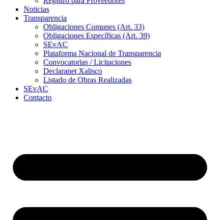
Registro para Proveedores
Noticias
Transparencia
Obligaciones Comunes (Art. 33)
Obligaciones Específicas (Art. 39)
SEvAC
Plataforma Nacional de Transparencia
Convocatorias / Licitaciones
Declaranet Xalisco
Listado de Obras Realizadas
SEvAC
Contacto