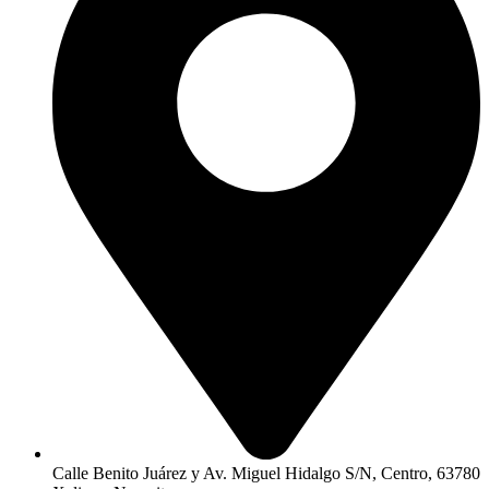
Calle Benito Juárez y Av. Miguel Hidalgo S/N, Centro, 63780