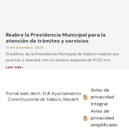
Reabre la Presidencia Municipal para la
atención de trámites y servicios
12 de diciembre, 2025
El edificio de la Presidencia Municipal de Xalisco reabrió sus
puertas y operará con un horario especial de 9:00 a.m.
Leer más ›
Aviso de
Portal web del H. XLIII Ayuntamiento
privacidad
Constitucional de Xalisco, Nayarit.
integral
Aviso de
privacidad
simplificado