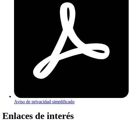
Aviso de privacidad simplificado
Enlaces de interés