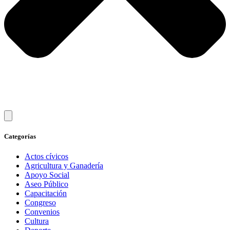
Categorías
Actos cívicos
Agricultura y Ganadería
Apoyo Social
Aseo Público
Capacitación
Congreso
Convenios
Cultura