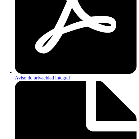
Aviso de privacidad integral