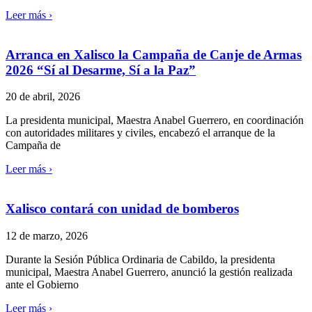
Leer más ›
Arranca en Xalisco la Campaña de Canje de Armas
2026 “Sí al Desarme, Sí a la Paz”
20 de abril, 2026
La presidenta municipal, Maestra Anabel Guerrero, en coordinación
con autoridades militares y civiles, encabezó el arranque de la
Campaña de
Leer más ›
Xalisco contará con unidad de bomberos
12 de marzo, 2026
Durante la Sesión Pública Ordinaria de Cabildo, la presidenta
municipal, Maestra Anabel Guerrero, anunció la gestión realizada
ante el Gobierno
Leer más ›