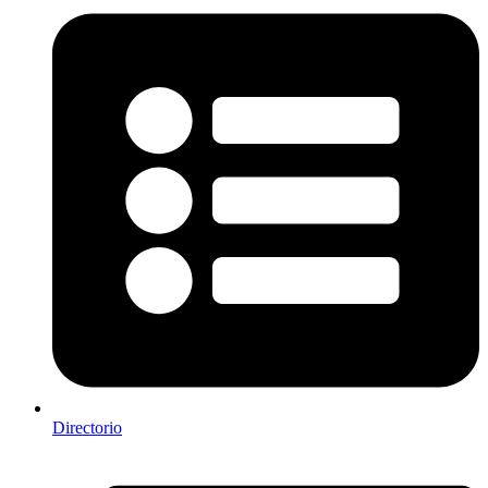
Directorio