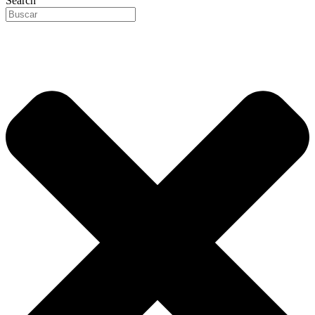
Search