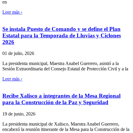
en
Leer más ›
Se instala Puesto de Comando y se define el Plan
Estatal para la Temporada de Lluvias y Ciclones
2026
01 de julio, 2026
La presidenta municipal, Maestra Anabel Guerrero, asistió a la
Sesión Extraordinaria del Consejo Estatal de Protección Civil y a la
Leer más ›
Recibe Xalisco a integrantes de la Mesa Regional
para la Construcción de la Paz y Seguridad
19 de junio, 2026
La presidenta municipal de Xalisco, Maestra Anabel Guerrero,
encabezó la reunión itinerante de la Mesa para la Construcción de la