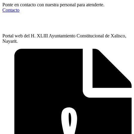
Ponte en contacto con nuestra personal para atenderte.
Contacto
Portal web del H. XLIII Ayuntamiento Constitucional de Xalisco,
Nayarit.