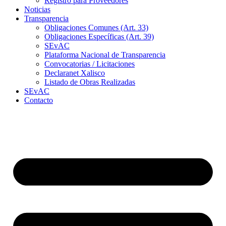
Registro para Proveedores
Noticias
Transparencia
Obligaciones Comunes (Art. 33)
Obligaciones Específicas (Art. 39)
SEvAC
Plataforma Nacional de Transparencia
Convocatorias / Licitaciones
Declaranet Xalisco
Listado de Obras Realizadas
SEvAC
Contacto