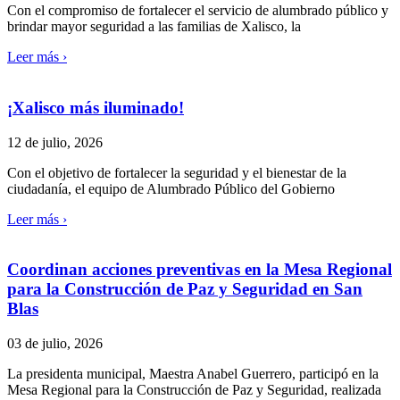
Con el compromiso de fortalecer el servicio de alumbrado público y
brindar mayor seguridad a las familias de Xalisco, la
Leer más ›
¡Xalisco más iluminado!
12 de julio, 2026
Con el objetivo de fortalecer la seguridad y el bienestar de la
ciudadanía, el equipo de Alumbrado Público del Gobierno
Leer más ›
Coordinan acciones preventivas en la Mesa Regional
para la Construcción de Paz y Seguridad en San
Blas
03 de julio, 2026
La presidenta municipal, Maestra Anabel Guerrero, participó en la
Mesa Regional para la Construcción de Paz y Seguridad, realizada