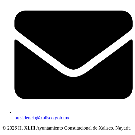
presidencia@xalisco.gob.mx
© 2026 H. XLIII Ayuntamiento Constitucional de Xalisco, Nayarit.