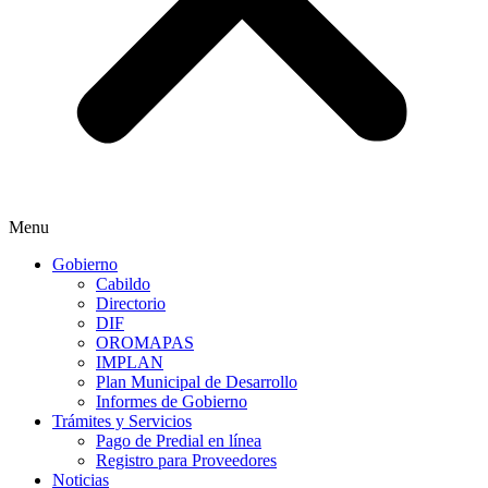
Menu
Gobierno
Cabildo
Directorio
DIF
OROMAPAS
IMPLAN
Plan Municipal de Desarrollo
Informes de Gobierno
Trámites y Servicios
Pago de Predial en línea
Registro para Proveedores
Noticias