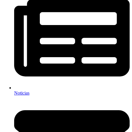
Noticias