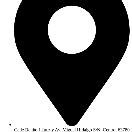
Calle Benito Juárez y Av. Miguel Hidalgo S/N, Centro, 63780