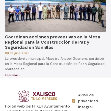
Coordinan acciones preventivas en la Mesa
Regional para la Construcción de Paz y
Seguridad en San Blas
03 de julio, 2026
La presidenta municipal, Maestra Anabel Guerrero, participó
en la Mesa Regional para la Construcción de Paz y Seguridad,
realizada en
Leer más ›
Aviso de
privacidad
Portal web del H. XLIII Ayuntamiento
integral