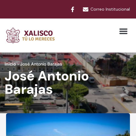
Correo Institucional
Inicio
›
José Antonio Barajas
José Antonio
Barajas