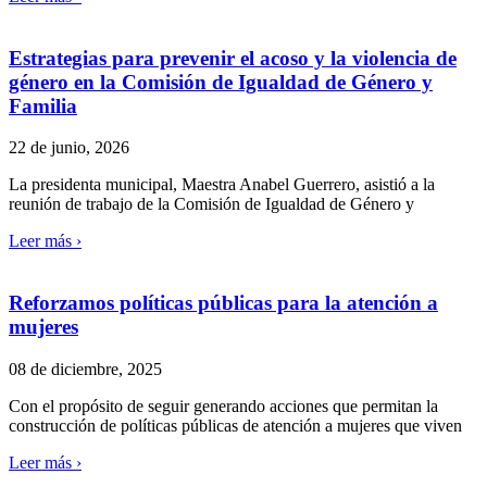
Estrategias para prevenir el acoso y la violencia de
género en la Comisión de Igualdad de Género y
Familia
22 de junio, 2026
La presidenta municipal, Maestra Anabel Guerrero, asistió a la
reunión de trabajo de la Comisión de Igualdad de Género y
Leer más ›
Reforzamos políticas públicas para la atención a
mujeres
08 de diciembre, 2025
Con el propósito de seguir generando acciones que permitan la
construcción de políticas públicas de atención a mujeres que viven
Leer más ›