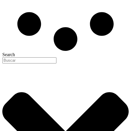
Search