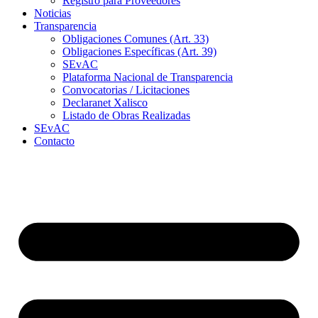
Registro para Proveedores
Noticias
Transparencia
Obligaciones Comunes (Art. 33)
Obligaciones Específicas (Art. 39)
SEvAC
Plataforma Nacional de Transparencia
Convocatorias / Licitaciones
Declaranet Xalisco
Listado de Obras Realizadas
SEvAC
Contacto