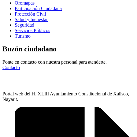
Oromapas
Participación Ciudadana
Protección Civil
Salud y bienestar
Seguridad
Servicios Públicos
Turismo
Buzón ciudadano
Ponte en contacto con nuestra personal para atenderte.
Contacto
Portal web del H. XLIII Ayuntamiento Constitucional de Xalisco,
Nayarit.