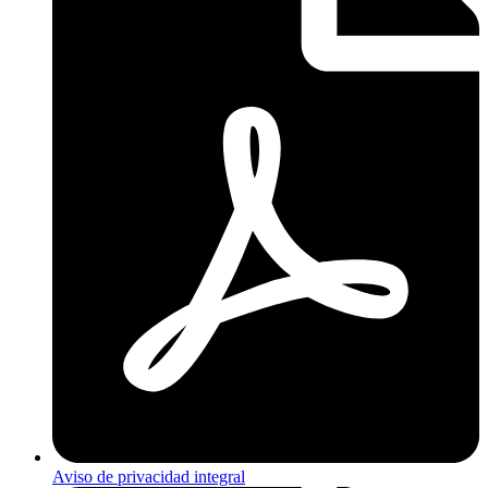
Aviso de privacidad integral