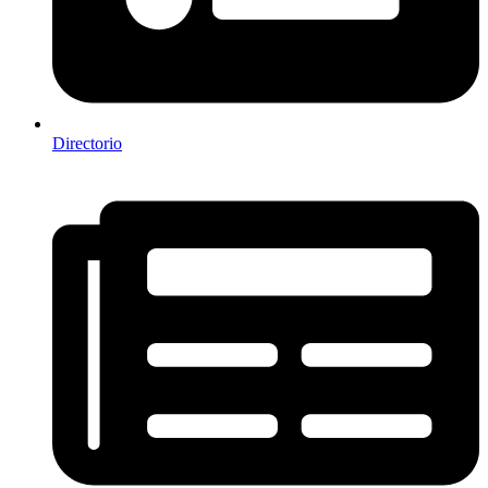
Directorio