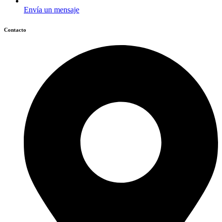
Envía un mensaje
Contacto