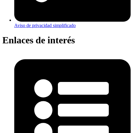
Aviso de privacidad simplificado
Enlaces de interés