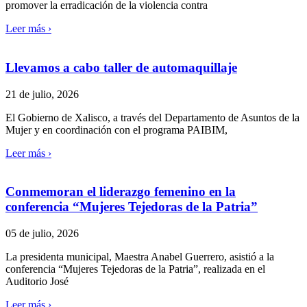
promover la erradicación de la violencia contra
Leer más ›
Llevamos a cabo taller de automaquillaje
21 de julio, 2026
El Gobierno de Xalisco, a través del Departamento de Asuntos de la
Mujer y en coordinación con el programa PAIBIM,
Leer más ›
Conmemoran el liderazgo femenino en la
conferencia “Mujeres Tejedoras de la Patria”
05 de julio, 2026
La presidenta municipal, Maestra Anabel Guerrero, asistió a la
conferencia “Mujeres Tejedoras de la Patria”, realizada en el
Auditorio José
Leer más ›