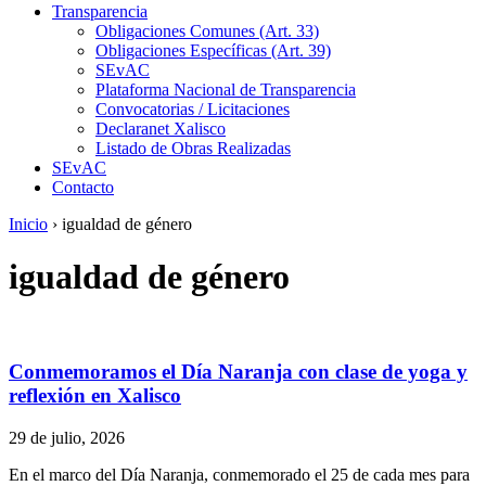
Transparencia
Obligaciones Comunes (Art. 33)
Obligaciones Específicas (Art. 39)
SEvAC
Plataforma Nacional de Transparencia
Convocatorias / Licitaciones
Declaranet Xalisco
Listado de Obras Realizadas
SEvAC
Contacto
Inicio
›
igualdad de género
igualdad de género
Conmemoramos el Día Naranja con clase de yoga y
reflexión en Xalisco
29 de julio, 2026
En el marco del Día Naranja, conmemorado el 25 de cada mes para