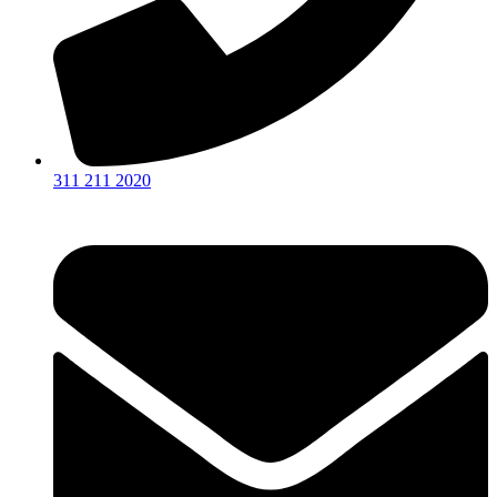
311 211 2020