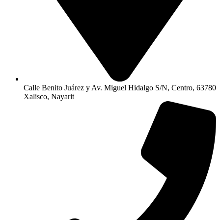
Calle Benito Juárez y Av. Miguel Hidalgo S/N, Centro, 63780
Xalisco, Nayarit