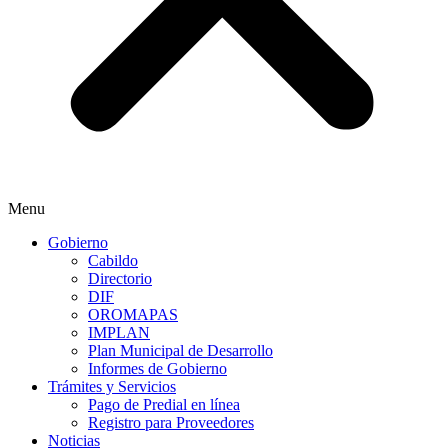
Menu
Gobierno
Cabildo
Directorio
DIF
OROMAPAS
IMPLAN
Plan Municipal de Desarrollo
Informes de Gobierno
Trámites y Servicios
Pago de Predial en línea
Registro para Proveedores
Noticias