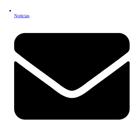
Noticias