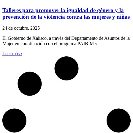
Talleres para promover la igualdad de género y la
prevención de la violencia contra las mujeres y niñas
24 de octubre, 2025
El Gobierno de Xalisco, a través del Departamento de Asuntos de la
Mujer en coordinación con el programa PAIBIM y
Leer más ›