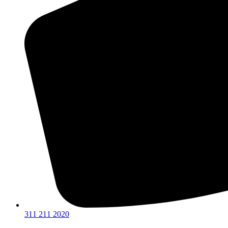
311 211 2020