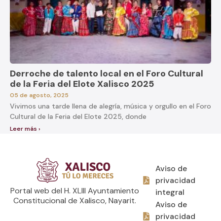
Derroche de talento local en el Foro Cultural
de la Feria del Elote Xalisco 2025
05 de agosto, 2025
Vivimos una tarde llena de alegría, música y orgullo en el Foro
Cultural de la Feria del Elote 2025, donde
Leer más ›
Aviso de
privacidad
Portal web del H. XLIII Ayuntamiento
integral
Constitucional de Xalisco, Nayarit.
Aviso de
privacidad