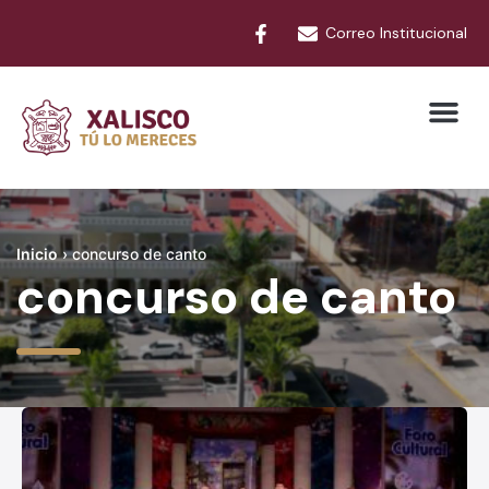
Correo Institucional
Inicio
›
concurso de canto
concurso de canto