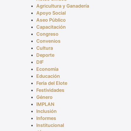
Agricultura y Ganadería
Apoyo Social
Aseo Público
Capacitación
Congreso
Convenios
Cultura
Deporte
DIF
Economía
Educación
Feria del Elote
Festividades
Género
IMPLAN
Inclusión
Informes
Institucional