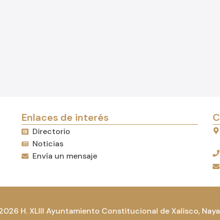
Enlaces de interés
C
Directorio
Noticias
Envía un mensaje
2026 H. XLIII Ayuntamiento Constitucional de Xalisco, Nayar