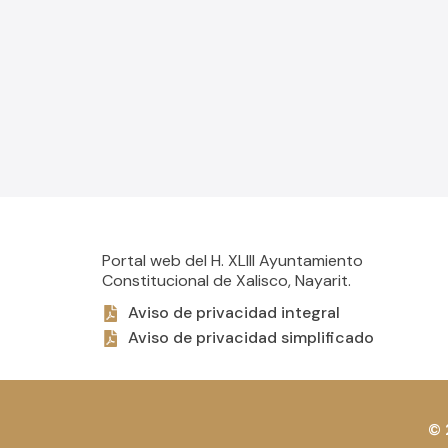
Portal web del H. XLIII Ayuntamiento
Constitucional de Xalisco, Nayarit.
Aviso de privacidad integral
Aviso de privacidad simplificado
© 