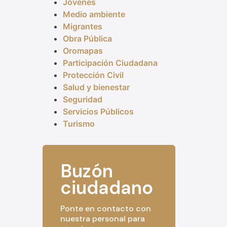
Jóvenes
Medio ambiente
Migrantes
Obra Pública
Oromapas
Participación Ciudadana
Protección Civil
Salud y bienestar
Seguridad
Servicios Públicos
Turismo
Buzón
ciudadano
Ponte en contacto con
nuestra personal para