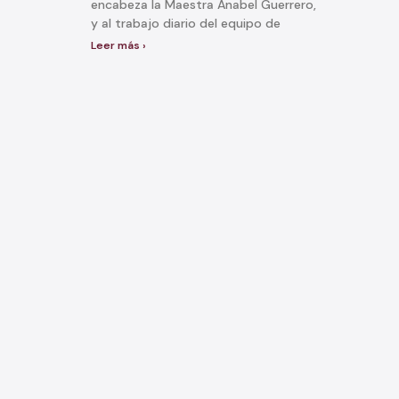
encabeza la Maestra Anabel Guerrero,
y al trabajo diario del equipo de
Leer más ›