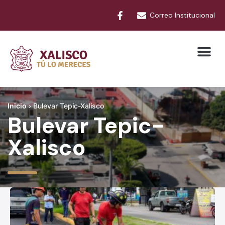
Correo Institucional
Inicio
›
Bulevar Tepic-Xalisco
Bulevar Tepic-
Xalisco