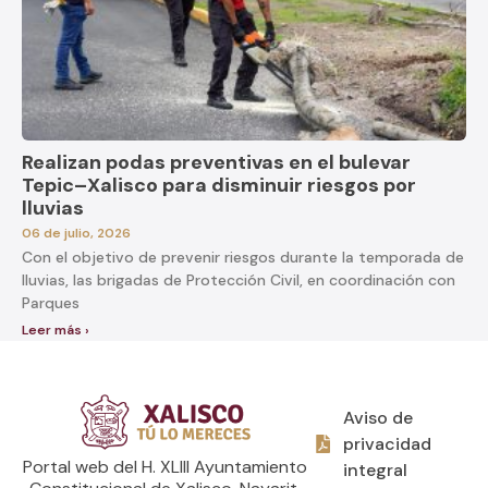
Realizan podas preventivas en el bulevar
Tepic–Xalisco para disminuir riesgos por
lluvias
06 de julio, 2026
Con el objetivo de prevenir riesgos durante la temporada de
lluvias, las brigadas de Protección Civil, en coordinación con
Parques
Leer más ›
Aviso de
privacidad
Portal web del H. XLIII Ayuntamiento
integral