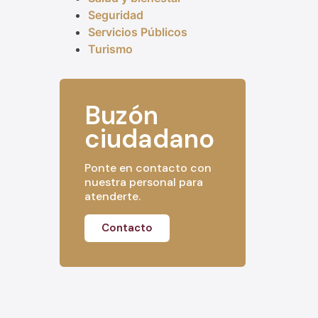
Seguridad
Servicios Públicos
Turismo
Buzón
ciudadano
Ponte en contacto con
nuestra personal para
atenderte.
Contacto