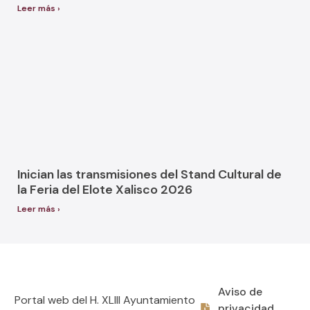
Leer más ›
Inician las transmisiones del Stand Cultural de
la Feria del Elote Xalisco 2026
Leer más ›
Aviso de
Portal web del H. XLIII Ayuntamiento
privacidad