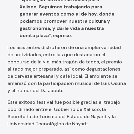
Xalisco. Seguimos trabajando para
generar eventos como el de hoy, donde
podamos promover nuestra cultura y
gastronomía, y darle vida a nuestra
bonita plaza”
, expresó.
Los asistentes disfrutaron de una amplia variedad
de actividades, entre las que destacaron el
concurso de la y el más tragón de tacos, el premio
al taco mejor preparado, así como degustaciones
de cerveza artesanal y café local. El ambiente se
amenizó con la participación musical de Luis Osuna
y el humor del DJ Jacob.
Este exitoso festival fue posible gracias al trabajo
coordinado entre el Gobierno de Xalisco, la
Secretaría de Turismo del Estado de Nayarit y la
Universidad Tecnológica de Nayarit.