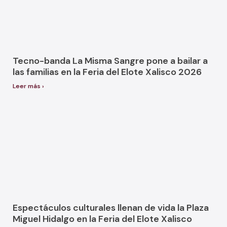
Tecno-banda La Misma Sangre pone a bailar a
las familias en la Feria del Elote Xalisco 2026
Leer más ›
Espectáculos culturales llenan de vida la Plaza
Miguel Hidalgo en la Feria del Elote Xalisco