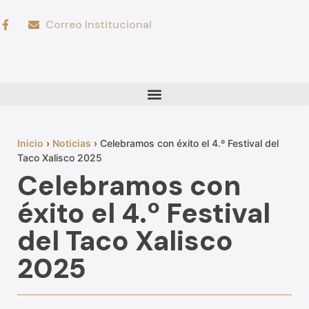
Correo Institucional
Inicio
›
Noticias
›
Celebramos con éxito el 4.º Festival del
Taco Xalisco 2025
Celebramos con
éxito el 4.º Festival
del Taco Xalisco
2025