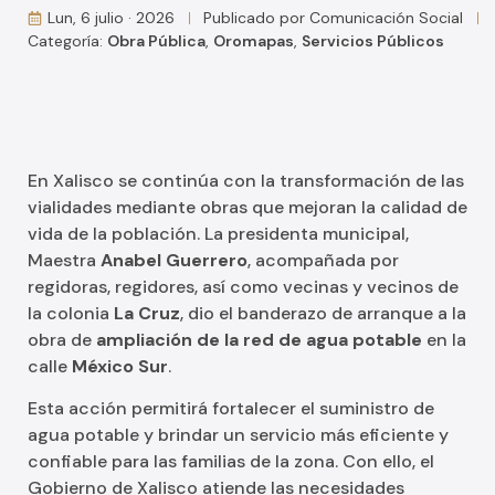
Lun, 6 julio · 2026
Publicado por
Comunicación Social
Categoría:
Obra Pública
,
Oromapas
,
Servicios Públicos
En Xalisco se continúa con la transformación de las
vialidades mediante obras que mejoran la calidad de
vida de la población. La presidenta municipal,
Maestra
Anabel Guerrero
, acompañada por
regidoras, regidores, así como vecinas y vecinos de
la colonia
La Cruz
, dio el banderazo de arranque a la
obra de
ampliación de la red de agua potable
en la
calle
México Sur
.
Esta acción permitirá fortalecer el suministro de
agua potable y brindar un servicio más eficiente y
confiable para las familias de la zona. Con ello, el
Gobierno de Xalisco atiende las necesidades