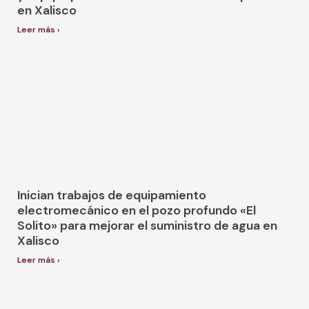
en Xalisco
Leer más ›
Inician trabajos de equipamiento
electromecánico en el pozo profundo «El
Solito» para mejorar el suministro de agua en
Xalisco
Leer más ›