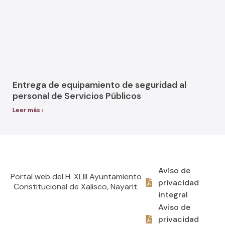
Entrega de equipamiento de seguridad al
personal de Servicios Públicos
Leer más ›
Aviso de
Portal web del H. XLIII Ayuntamiento
privacidad
Constitucional de Xalisco, Nayarit.
integral
Aviso de
privacidad