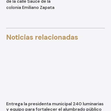
de la calle Sauce de la
colonia Emiliano Zapata
Noticias relacionadas
Entrega la presidenta municipal 240 luminarias
y equipo para fortalecer el alumbrado público