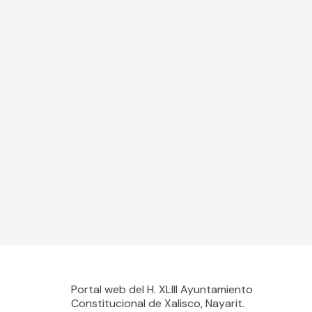
Portal web del H. XLIII Ayuntamiento
Constitucional de Xalisco, Nayarit.