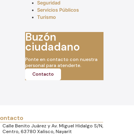
Seguridad
Servicios Públicos
Turismo
Buzón
ciudadano
Ponte en contacto con nuestra
personal para atenderte.
Contacto
ontacto
Calle Benito Juárez y Av. Miguel Hidalgo S/N,
Centro, 63780 Xalisco, Nayarit