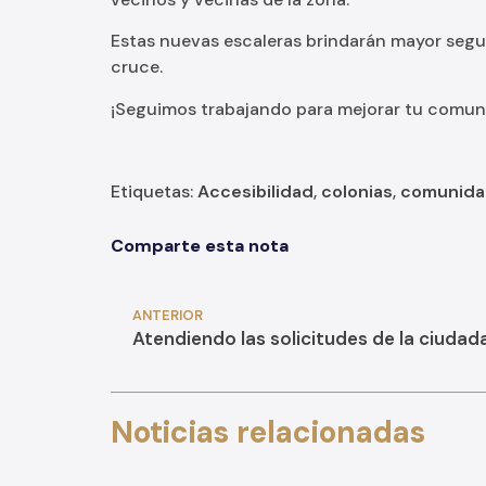
Estas nuevas escaleras brindarán mayor seguri
cruce.
¡Seguimos trabajando para mejorar tu comun
Etiquetas:
Accesibilidad
,
colonias
,
comunid
Comparte esta nota
ANTERIOR
Atendiendo las solicitudes de la ciudad
Noticias relacionadas