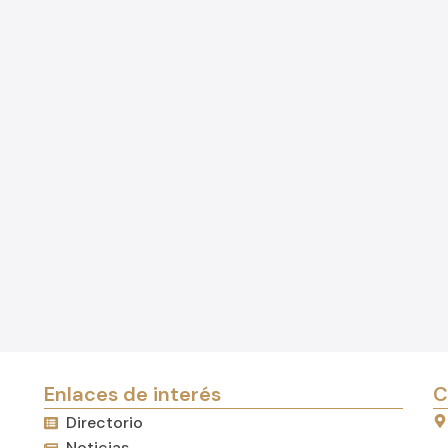
Enlaces de interés
C
Directorio
Noticias