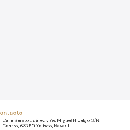
ontacto
Calle Benito Juárez y Av. Miguel Hidalgo S/N,
Centro, 63780 Xalisco, Nayarit