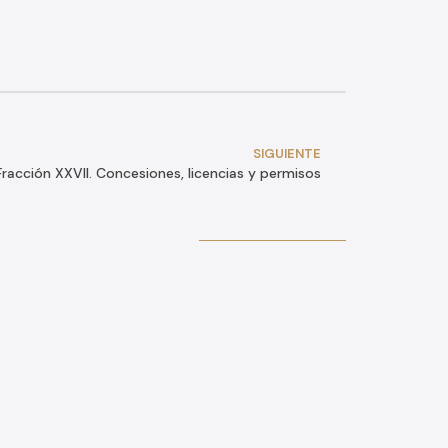
SIGUIENTE
Fracción XXVII. Concesiones, licencias y permisos