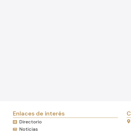
Enlaces de interés
C
Directorio
Noticias