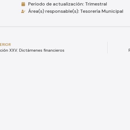
Periodo de actualización: Trimestral
Área(s) responsable(s): Tesorería Municipal
ERIOR
ción XXV. Dictámenes financieros