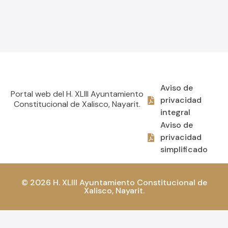
Aviso de
Portal web del H. XLIII Ayuntamiento
privacidad
Constitucional de Xalisco, Nayarit.
integral
Aviso de
privacidad
simplificado
© 2026 H. XLIII Ayuntamiento Constitucional de
Xalisco, Nayarit.