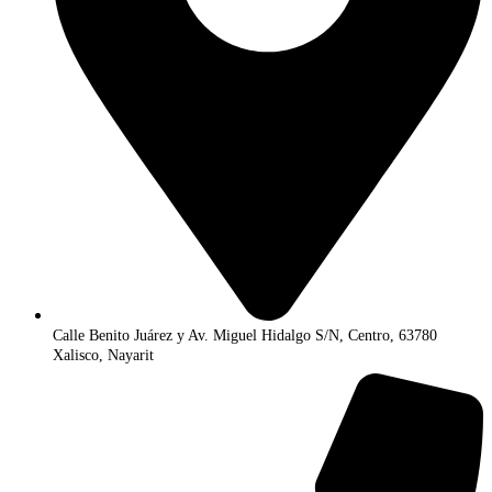
Calle Benito Juárez y Av. Miguel Hidalgo S/N, Centro, 63780
Xalisco, Nayarit