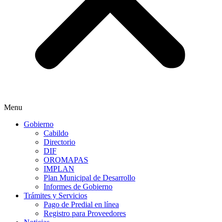
Menu
Gobierno
Cabildo
Directorio
DIF
OROMAPAS
IMPLAN
Plan Municipal de Desarrollo
Informes de Gobierno
Trámites y Servicios
Pago de Predial en línea
Registro para Proveedores