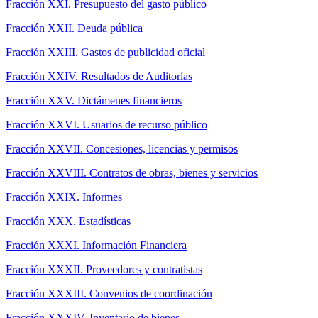
Fracción XXI. Presupuesto del gasto público
Fracción XXII. Deuda pública
Fracción XXIII. Gastos de publicidad oficial
Fracción XXIV. Resultados de Auditorías
Fracción XXV. Dictámenes financieros
Fracción XXVI. Usuarios de recurso público
Fracción XXVII. Concesiones, licencias y permisos
Fracción XXVIII. Contratos de obras, bienes y servicios
Fracción XXIX. Informes
Fracción XXX. Estadísticas
Fracción XXXI. Información Financiera
Fracción XXXII. Proveedores y contratistas
Fracción XXXIII. Convenios de coordinación
Fracción XXXIV. Inventario de bienes