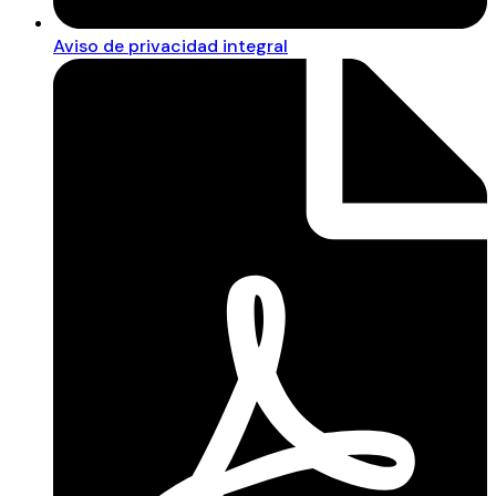
Aviso de privacidad integral