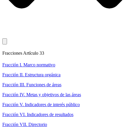
Fracciones Artículo 33
Fracción I. Marco normativo
Fracción II. Estructura orgánica
Fracción III. Funciones de áreas
Fracción IV. Metas y objetivos de las áreas
Fracción V. Indicadores de interés público
Fracción VI. Indicadores de resultados
Fracción VII. Directorio