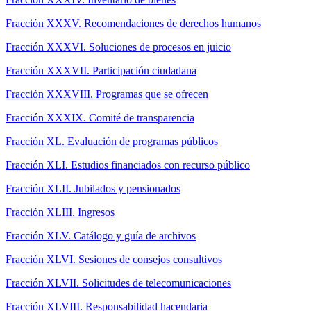
Fracción XXXV. Recomendaciones de derechos humanos
Fracción XXXVI. Soluciones de procesos en juicio
Fracción XXXVII. Participación ciudadana
Fracción XXXVIII. Programas que se ofrecen
Fracción XXXIX. Comité de transparencia
Fracción XL. Evaluación de programas públicos
Fracción XLI. Estudios financiados con recurso público
Fracción XLII. Jubilados y pensionados
Fracción XLIII. Ingresos
Fracción XLV. Catálogo y guía de archivos
Fracción XLVI. Sesiones de consejos consultivos
Fracción XLVII. Solicitudes de telecomunicaciones
Fracción XLVIII. Responsabilidad hacendaria