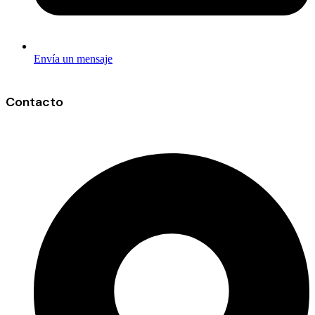
Envía un mensaje
Contacto