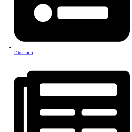
Directorio