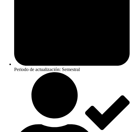
Periodo de actualización: Semestral