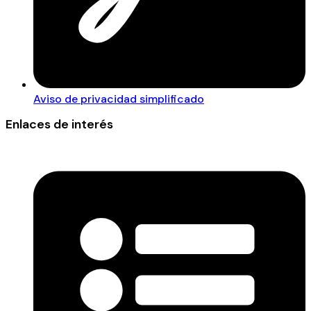
Aviso de privacidad simplificado
Enlaces de interés