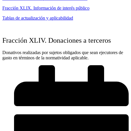
Fracción XLIX. Información de interés público
Tablas de actualización y aplicabilidad
Fracción XLIV. Donaciones a terceros
Donativos realizadas por sujetos obligados que sean ejecutores de
gasto en términos de la normatividad aplicable.