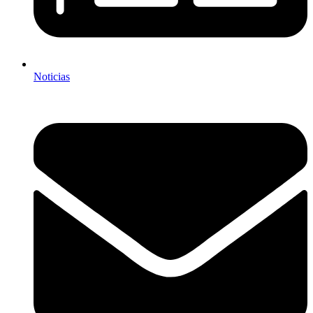
Noticias