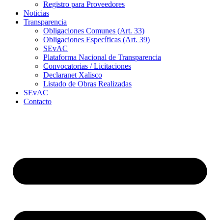
Registro para Proveedores
Noticias
Transparencia
Obligaciones Comunes (Art. 33)
Obligaciones Específicas (Art. 39)
SEvAC
Plataforma Nacional de Transparencia
Convocatorias / Licitaciones
Declaranet Xalisco
Listado de Obras Realizadas
SEvAC
Contacto