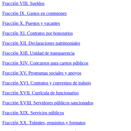
Fracción VIII. Sueldos
Fracción IX. Gastos en comisiones
Fracción X. Puestos y vacantes
Fracción XI. Contratos por honorarios
Fracción XII. Declaraciones patrimoniales
Fracción XIII. Unidad de transparencia
Fracción XIV. Concursos para cargos públicos
Fracción XV. Programas sociales y apoyos
Fracción XVI. Contratos y convenios de trabajo
Fracción XVII. Currícula de funcionarios
Fracción XVIII. Servidores públicos sancionados
Fracción XIX. Servicios públicos
Fracción XX. Trámites, requisitos y formatos