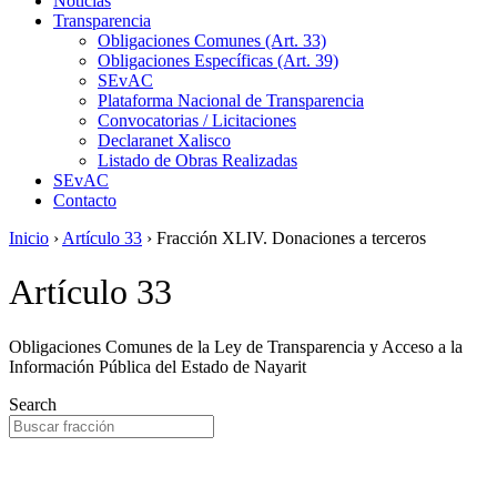
Noticias
Transparencia
Obligaciones Comunes (Art. 33)
Obligaciones Específicas (Art. 39)
SEvAC
Plataforma Nacional de Transparencia
Convocatorias / Licitaciones
Declaranet Xalisco
Listado de Obras Realizadas
SEvAC
Contacto
Inicio
›
Artículo 33
›
Fracción XLIV. Donaciones a terceros
Artículo 33
Obligaciones Comunes de la Ley de Transparencia y Acceso a la
Información Pública del Estado de Nayarit
Search