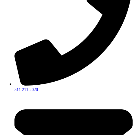
311 211 2020