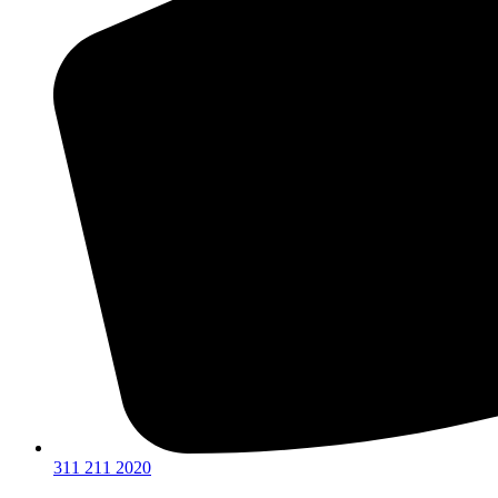
311 211 2020